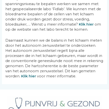
spanningsniveau te bepalen werken we samen met
het gespecialiseerde labo ‘Fidlab’. We kunnen met de
bloedname bepalen of de cellen van het lichaam
onder druk worden gezet door stress, voeding,
bloedsuiker, … Wenst u meer informatie?
Klik hier
om
op de website van het labo terecht te komen.
Daarnaast kunnen we de balans in het lichaam meten
door het autonoom zenuwstelsel te onderzoeken.
Het autonoom zenuwstelsel regelt bijna alle
processen die in het lichaam gebeuren, maar wordt in
de conventionele geneeskunde nooit mee in rekening
genomen. De hartcoherentie is de beste parameter
van het autonoom zenuwstelsel. Dit kan gemeten
worden.
Klik hier
voor meer informatie.