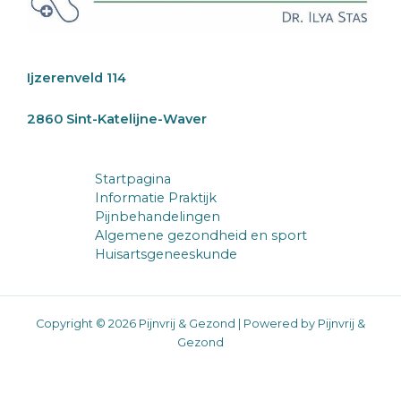
Ijzerenveld 114
2860 Sint-Katelijne-Waver
Startpagina
Informatie Praktijk
Pijnbehandelingen
Algemene gezondheid en sport
Huisartsgeneeskunde
Copyright © 2026 Pijnvrij & Gezond | Powered by Pijnvrij &
Gezond